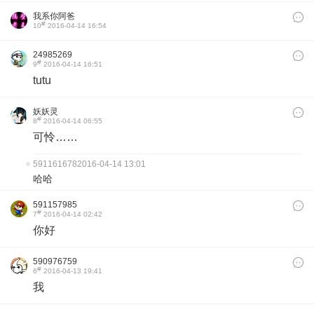
我系你阿爸
#
10
2016-04-14 16:54
24985269
#
9
2016-04-14 16:51
tutu
妖妖灵
#
8
2016-04-14 06:55
可怜……
591161678
2016-04-14 13:01
哈哈
591157985
#
7
2016-04-14 02:42
你好
590976759
#
6
2016-04-13 19:41
我