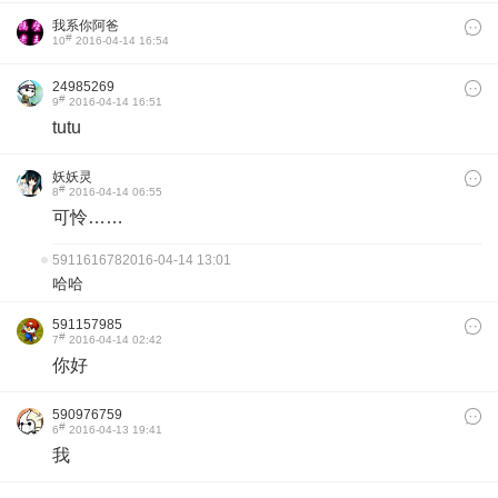
我系你阿爸
#
10
2016-04-14 16:54
24985269
#
9
2016-04-14 16:51
tutu
妖妖灵
#
8
2016-04-14 06:55
可怜……
591161678
2016-04-14 13:01
哈哈
591157985
#
7
2016-04-14 02:42
你好
590976759
#
6
2016-04-13 19:41
我