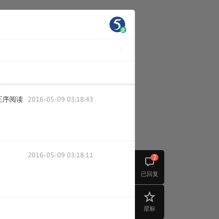
正序阅读
2016-05-09 03:18:43
2016-05-09 03:18:11
2
已回复
星标