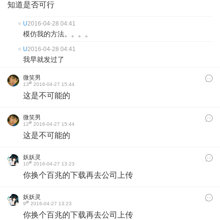
知道是否可行
U
2016-04-28 04:41
模仿我的方法。。。。
U
2016-04-28 04:41
我早就发过了
微笑男
#
13
2016-04-27 15:44
这是不可能的
微笑男
#
12
2016-04-27 15:44
这是不可能的
妖妖灵
#
10
2016-04-27 13:23
你换个百兆的下载再去公司上传
妖妖灵
#
9
2016-04-27 13:23
你换个百兆的下载再去公司上传