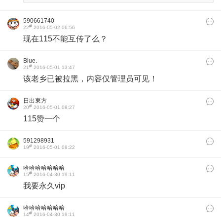
590661740
#
22
2016-05-02 06:56
现在115不能互传了么？
Blue.
#
21
2016-05-01 13:47
该老乡已被拉黑，内容仅管理员可见！
日出東方
#
20
2016-05-01 08:27
115赞一个
591298931
#
19
2016-05-01 08:22
哈哈哈哈哈哈哈
#
15
2016-04-30 19:11
我要永久vip
哈哈哈哈哈哈哈
#
14
2016-04-30 19:11