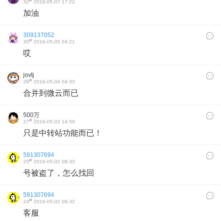
#
32
2016-05-07 17:22
加油
309137052
#
30
2016-05-05 04:21
哎
jovtj
#
28
2016-05-04 04:33
合并到微云而已
500万
#
27
2016-05-03 14:59
只是中转站功能而已！
591307694
#
25
2016-05-02 08:33
号被盗了，怎么找回
591307694
#
24
2016-05-02 08:32
客服