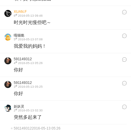
XUAN.F
#
6
2016-05-13 09:46
时光时光慢些吧～
嘎嘣脆
#
5
2016-05-13 07:08
我爱我的妈妈！
591149312
#
4
2016-05-13 05:26
你好
591149312
#
3
2016-05-13 05:25
你好
妖妖灵
#
2
2016-05-13 02:30
突然多起来了
591149312
2016-05-13 05:26