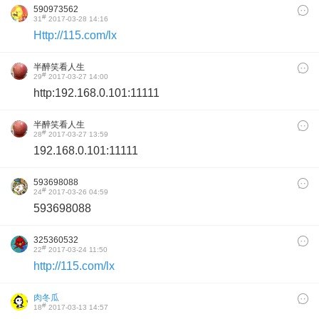
590973562
#
31
2017-03-28 14:16
Http://115.com/lx
半醉笑看人生
#
29
2017-03-27 14:00
http:192.168.0.101:11111
半醉笑看人生
#
28
2017-03-27 13:59
192.168.0.101:11111
593698088
#
24
2017-03-26 04:59
593698088
325360532
#
22
2017-03-24 11:50
http://115.com/lx
肉冬瓜
#
18
2017-03-13 14:57