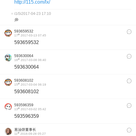
http://115.com/lx/
i1i5i
2017-04-23 17:10
💭
593659532
#
17
2017-03-13 07:45
593659532
593630064
#
16
2017-03-08 06:40
593630064
593608102
#
15
2017-03-04 06:19
593608102
593596359
#
13
2017-03-02 05:42
593596359
葱油饼董事长
#
11
2016-09-28 05:27