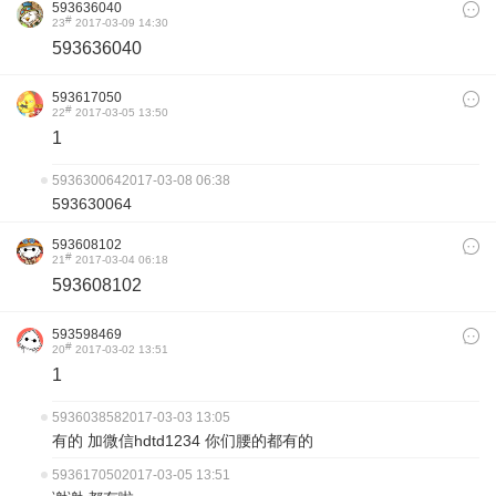
593636040
#
23
2017-03-09 14:30
593636040
593617050
#
22
2017-03-05 13:50
1
593630064
2017-03-08 06:38
593630064
593608102
#
21
2017-03-04 06:18
593608102
593598469
#
20
2017-03-02 13:51
1
593603858
2017-03-03 13:05
有的 加微信hdtd1234 你们腰的都有的
593617050
2017-03-05 13:51