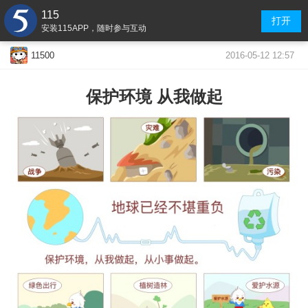
115
打开
安装115APP，随时参与互动
2016-05-12 12:57
11500
保护环境 从我做起