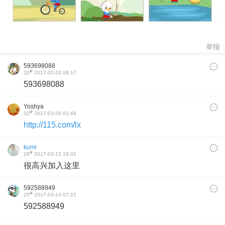
举报
593698088
#
33
2017-03-20 09:17
593698088
Yoshya
#
32
2017-03-20 01:49
http://115.com/lx
kumi
#
26
2017-03-15 16:02
很高兴加入这里
592588949
#
25
2017-03-14 07:22
592588949