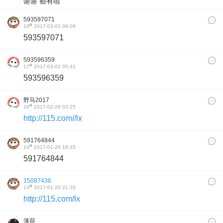
谢谢 都有啦
593597071
#
19
2017-03-02 08:09
593597071
593596359
#
17
2017-03-02 05:41
593596359
野马2017
#
16
2017-02-26 03:25
http://115.com//lx
591764844
#
14
2017-01-26 18:35
591764844
15087436
#
13
2017-01-20 21:35
http://115.com/lx
薄荷