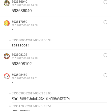
593636040
#
23
2017-03-09 14:30
593636040
593617050
#
22
2017-03-05 13:50
1
593630064
2017-03-08 06:38
593630064
593608102
#
21
2017-03-04 06:18
593608102
593598469
#
20
2017-03-02 13:51
1
593603858
2017-03-03 13:05
有的 加微信hdtd1234 你们腰的都有的
593617050
2017-03-05 13:51