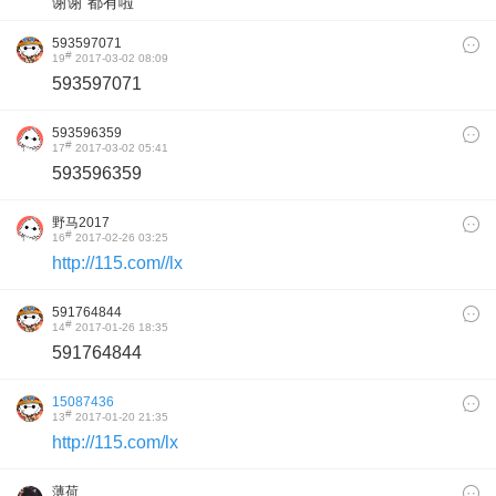
谢谢 都有啦
593597071
#
19
2017-03-02 08:09
593597071
593596359
#
17
2017-03-02 05:41
593596359
野马2017
#
16
2017-02-26 03:25
http://115.com//lx
591764844
#
14
2017-01-26 18:35
591764844
15087436
#
13
2017-01-20 21:35
http://115.com/lx
薄荷