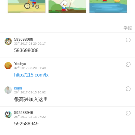
举报
593698088
#
33
2017-03-20 09:17
593698088
Yoshya
#
32
2017-03-20 01:49
http://115.com/lx
kumi
#
26
2017-03-15 16:02
很高兴加入这里
592588949
#
25
2017-03-14 07:22
592588949