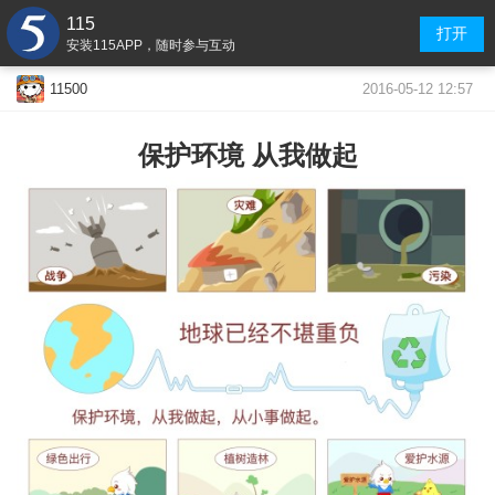
115
打开
安装115APP，随时参与互动
2016-05-12 12:57
11500
保护环境 从我做起