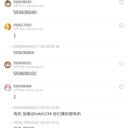
593636040
#
23
2017-03-09 14:30
593636040
593617050
#
22
2017-03-05 13:50
1
593630064
2017-03-08 06:38
593630064
593608102
#
21
2017-03-04 06:18
593608102
593598469
#
20
2017-03-02 13:51
1
593603858
2017-03-03 13:05
有的 加微信hdtd1234 你们腰的都有的
593617050
2017-03-05 13:51