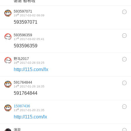
谢谢 都有啦
593597071
#
19
2017-03-02 08:09
593597071
593596359
#
17
2017-03-02 05:41
593596359
野马2017
#
16
2017-02-26 03:25
http://115.com//lx
591764844
#
14
2017-01-26 18:35
591764844
15087436
#
13
2017-01-20 21:35
http://115.com/lx
薄荷