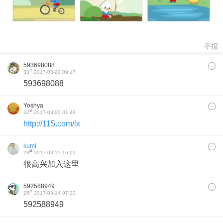
举报
593698088
#
33
2017-03-20 09:17
593698088
Yoshya
#
32
2017-03-20 01:49
http://115.com/lx
kumi
#
26
2017-03-15 16:02
很高兴加入这里
592588949
#
25
2017-03-14 07:22
592588949