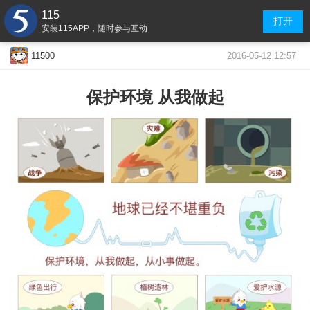
115
打开
安装115APP，随时参与互动
2016-05-12 12:57
11500
保护环境 从我做起