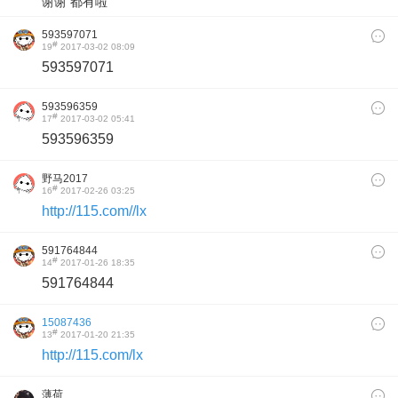
谢谢 都有啦
593597071
#
19
2017-03-02 08:09
593597071
593596359
#
17
2017-03-02 05:41
593596359
野马2017
#
16
2017-02-26 03:25
http://115.com//lx
591764844
#
14
2017-01-26 18:35
591764844
15087436
#
13
2017-01-20 21:35
http://115.com/lx
薄荷