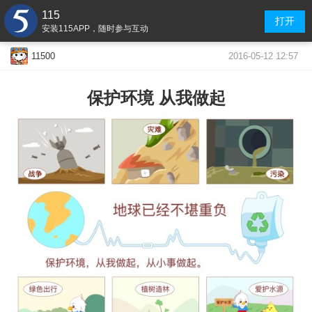
115
打开
安装115APP，随时参与互动
2016-05-12 12:57
11500
保护环境 从我做起