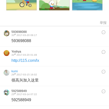
举报
593698088
#
33
2017-03-20 09:17
593698088
Yoshya
#
32
2017-03-20 01:49
http://115.com/lx
kumi
#
26
2017-03-15 16:02
很高兴加入这里
592588949
#
25
2017-03-14 07:22
592588949