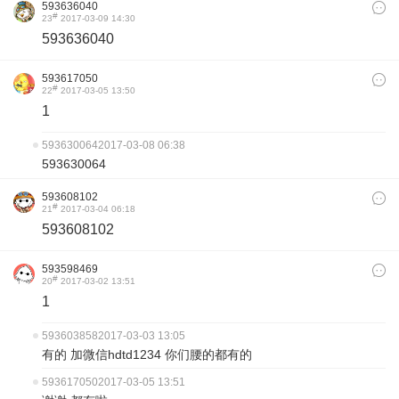
593636040
#
23
2017-03-09 14:30
593636040
593617050
#
22
2017-03-05 13:50
1
593630064
2017-03-08 06:38
593630064
593608102
#
21
2017-03-04 06:18
593608102
593598469
#
20
2017-03-02 13:51
1
593603858
2017-03-03 13:05
有的 加微信hdtd1234 你们腰的都有的
593617050
2017-03-05 13:51