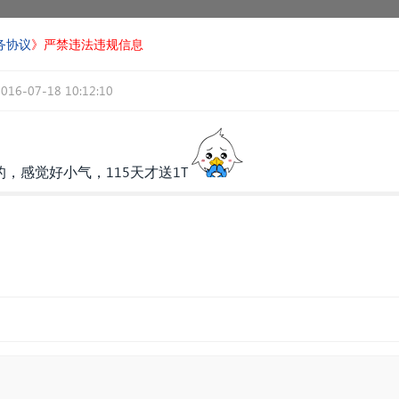
务协议
》严禁违法违规信息
2016-07-18 10:12:10
，感觉好小气，115天才送1T