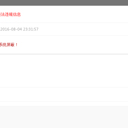
违法违规信息
2016-08-04 23:31:57
系统屏蔽！
。