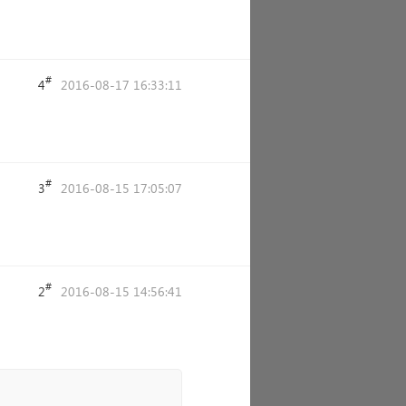
啊
#
4
2016-08-17 16:33:11
#
3
2016-08-15 17:05:07
#
2
2016-08-15 14:56:41