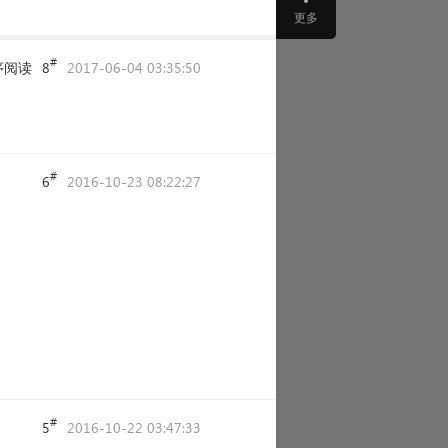
更多
#
序阅读
8
2017-06-04 03:35:50
#
6
2016-10-23 08:22:27
#
5
2016-10-22 03:47:33