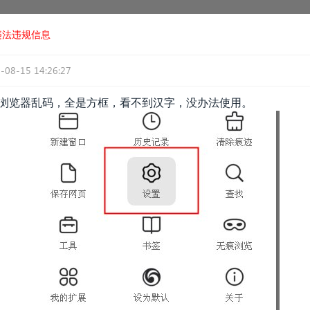
违法违规信息
-08-15 14:26:27
115浏览器乱码，全是方框，看不到汉字，没办法使用。