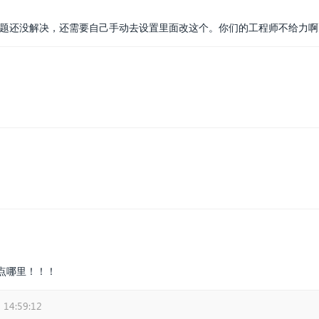
个问题还没解决，还需要自己手动去设置里面改这个。你们的工程师不给力
点哪里！！！
 14:59:12