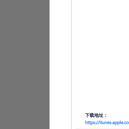
下载地址：
https://itunes.appl