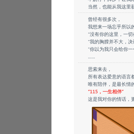
当然，也能从我这里
曾经有很多次，
我想来一场忘乎所以
“没有你的这里，一切
“我的胸膛并不大，决
“你以为我只会给你一
……
思索来去，
所有表达爱意的语言
唯有陪伴，是最长情
“115，一生相伴”
这是我对你的情话，