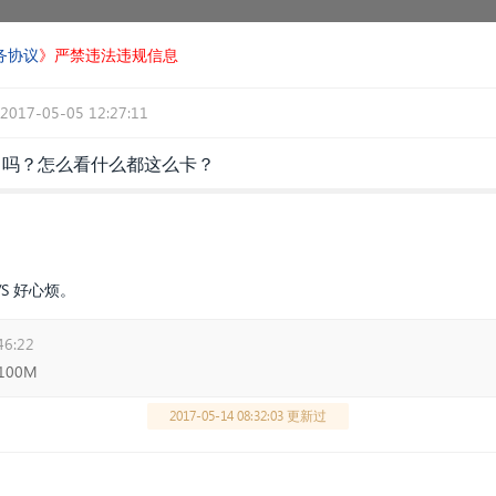
务协议
》严禁违法违规信息
2017-05-05 12:27:11
了吗？怎么看什么都这么卡？
S 好心烦。
46:22
00M
2017-05-14 08:32:03 更新过