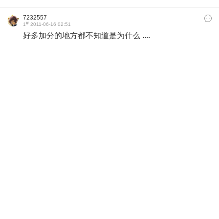
7232557
#
1
2011-06-16 02:51
好多加分的地方都不知道是为什么 ....