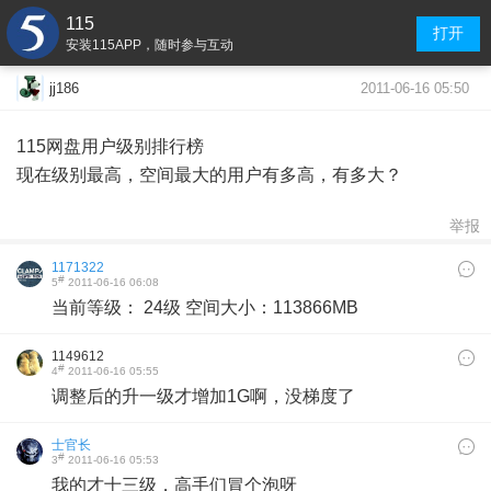
115
打开
安装115APP，随时参与互动
2011-06-16 05:50
jj186
115网盘用户级别排行榜
现在级别最高，空间最大的用户有多高，有多大？
举报
1171322
#
5
2011-06-16 06:08
当前等级： 24级 空间大小：113866MB
1149612
#
4
2011-06-16 05:55
调整后的升一级才增加1G啊，没梯度了
士官长
#
3
2011-06-16 05:53
我的才十三级，高手们冒个泡呀