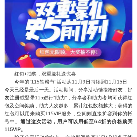
红包+抽奖，双重壕礼送惊喜
今年的“115铁粉节”活动从11月9日持续到11月15日，
今天已经是最后一天。活动期间，分享活动链接给好友，好
友注册或登录115进行“助力”，分享者和助力者均可获得红
包及空间奖励，助力人次越多，累计红包数额越大；获得的
红包可以用来购买115VIP服务，空间则直接扩容到你的帐
号中。
通过这次活动，用户可以用低至6.4折的价格购买
115VIP。