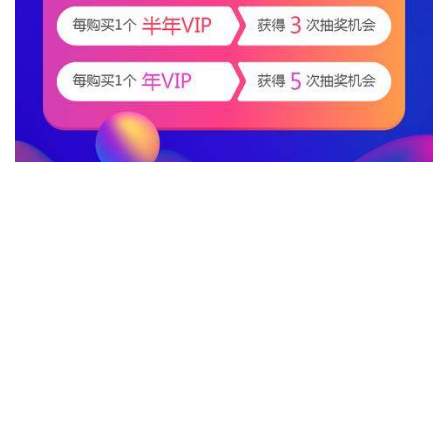
活动回馈铁粉 激活行业市场
熟悉行情的同学都知道，115的产品满足了用户存储大
容量数据的刚性需求，数据安全也是有口皆碑，因此，这家
公司平时可谓非常“高冷”，甚少搞促销活动。据笔者观察，
目前为止，115只会在双十一期间发起“铁粉节”给用户优惠
回馈，或者在周年庆之际推出限量优惠政策。
这就不难理解，自从去年115科技举办了首届115铁粉