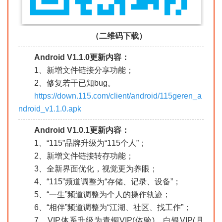
（二维码下载）
Android V1.1.0更新内容：
1、新增文件链接分享功能；
2、修复若干已知bug。
https://down.115.com/client/android/115geren_a
ndroid_v1.1.0.apk
Android V1.0.1更新内容：
1、“115”品牌升级为“115个人”；
2、新增文件链接转存功能；
3、全新界面优化，视觉更为养眼；
4、“115”频道调整为“存储、记录、设备”；
5、“一生”频道调整为个人的操作轨迹；
6、“相伴”频道调整为“江湖、社区、找工作”；
7、VIP体系升级为青铜VIP(体验)、白银VIP(月