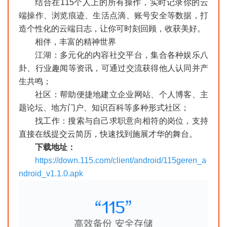
结合在115个人上的所有操作，实时记录你的云
端操作、浏览痕迹、生活点滴、账号安全等数据，打
造个性化的云端日志，让你可时刻回顾，收获美好。
相伴，丰富的精神世界
江湖：多元化的内容社交平台，集合各种娱乐八
卦、行业趣闻等资讯，可通过交流获得他人认同并产
生共鸣；
社区：帮助便捷地建立企业网站、个人博客、主
题论坛、地方门户、知识百科等多种形式社区；
找工作：搜索与自己求职意向相符的岗位，支持
直接在线提交云简历，快速找到施展才华的舞台。
下载地址：
https://down.115.com/client/android/115geren_a
ndroid_v1.1.0.apk