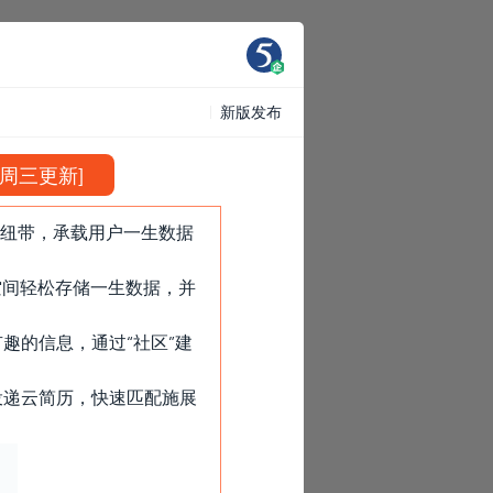
新版发布
2日周三更新]
为纽带，承载用户一生数据
空间轻松存储一生数据，并
趣的信息，通过“社区”建
投递云简历，快速匹配施展