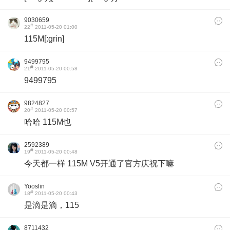
9030659
#
22
2011-05-20 01:00
115M[:grin]
9499795
#
21
2011-05-20 00:58
9499795
9824827
#
20
2011-05-20 00:57
哈哈 115M也
2592389
#
19
2011-05-20 00:48
今天都一样 115M V5开通了官方庆祝下嘛
Yooslin
#
18
2011-05-20 00:43
是滴是滴，115
8711432