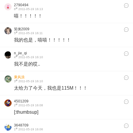
2790494
#
6
2011-05-19 16:13
嘻！！！！！
笑侠2009
#
5
2011-05-19 16:11
我的也是，嘻嘻！！！！！
n_jie_qi
#
4
2011-05-19 16:10
我不是的哎..
乘风浪
#
3
2011-05-19 16:10
太给力了今天，我也是115M！！！
4501209
#
2
2011-05-19 16:08
[:thumbsup]
3648709
#
1
2011-05-19 16:06