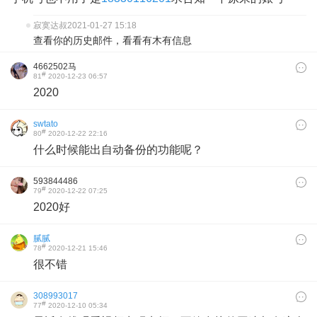
寂寞达叔
2021-01-27 15:18
查看你的历史邮件，看看有木有信息
4662502马
#
81
2020-12-23 06:57
2020
swtato
#
80
2020-12-22 22:16
什么时候能出自动备份的功能呢？
593844486
#
79
2020-12-22 07:25
2020好
腻腻
#
78
2020-12-21 15:46
很不错
308993017
#
77
2020-12-10 05:34