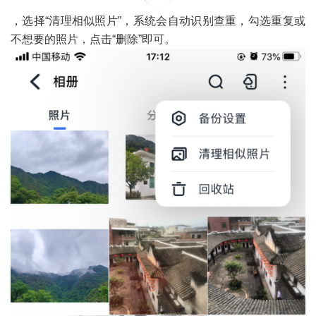
，选择“清理相似照片”，系统会自动识别查重，勾选重复或
不想要的照片，点击“删除”即可。