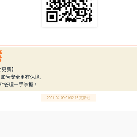
本次更新】
，账号安全更有保障。
事”管理一手掌握！
2021-04-09 01:32:16 更新过