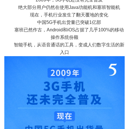
绝大部分用户仍然在使用Java功能机和塞班智能机
现在，手机行业发生了翻天覆地的变化
中国5G手机出货量已突破1亿部
塞班已然作古，Android和iOS占据了几乎100%的移动
«
操作系统份额
智能手机，从语音通话的工具，变成人们数字生活的新
入口