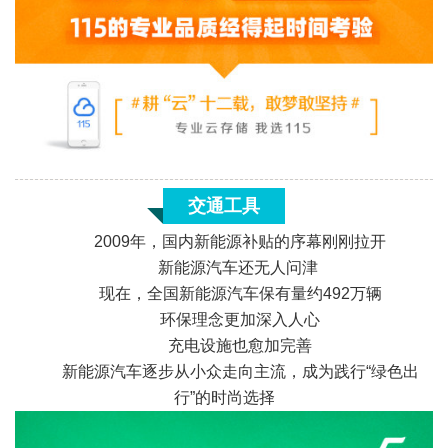
交通工具
2009年，国内新能源补贴的序幕刚刚拉开
新能源汽车还无人问津
现在，全国新能源汽车保有量约492万辆
环保理念更加深入人心
充电设施也愈加完善
新能源汽车逐步从小众走向主流，成为践行“绿色出
«
行”的时尚选择