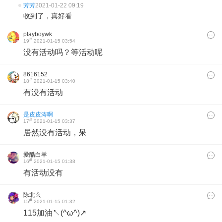
芳芳
2021-01-22 09:19
收到了，真好看
playboywk
#
19
2021-01-15 03:54
没有活动吗？等活动呢
8616152
#
18
2021-01-15 03:40
有没有活动
是皮皮涛啊
#
17
2021-01-15 03:37
居然没有活动，呆
爱酷白羊
#
16
2021-01-15 01:38
有活动没有
陈北玄
#
15
2021-01-15 01:32
115加油↖(^ω^)↗