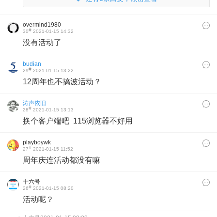
overmind1980
#
30
2021-01-15 14:32
没有活动了
budian
#
29
2021-01-15 13:22
12周年也不搞波活动？
涛声依旧
#
28
2021-01-15 13:13
换个客户端吧 115浏览器不好用
playboywk
#
27
2021-01-15 11:52
周年庆连活动都没有嘛
十六号
#
26
2021-01-15 08:20
活动呢？