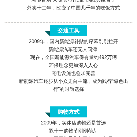
外卖十二年，改变了中国几千年的吃饭方式
交通工具
2009年，国内新能源补贴的序幕刚刚拉开
新能源汽车还无人问津
现在，全国新能源汽车保有量约492万辆
环保理念更加深入人心
充电设施也愈加完善
新能源汽车逐步从小众走向主流，成为践行“绿色出
«
行”的时尚选择
购物方式
2009年，实体店购物还是首选
双十一购物节刚刚萌芽