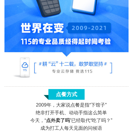
点餐方式
2009年，大家说点餐是指“下馆子”
绝非打开手机、动动手指这么简单
今天，“
点外卖了吗
”已经取代“吃了吗？”
成为打工人每天见面的问候语