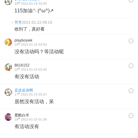
#
20
2021-01-15 03:55
115加油↖(^ω^)↗
芳芳
2021-01-22 09:19
收到了，真好看
playboywk
#
19
2021-01-15 03:54
没有活动吗？等活动呢
8616152
#
18
2021-01-15 03:40
有没有活动
是皮皮涛啊
#
17
2021-01-15 03:37
居然没有活动，呆
爱酷白羊
#
16
2021-01-15 01:38
有活动没有