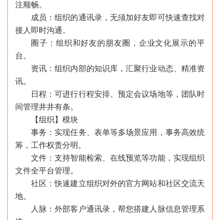
注顺畅。
成员：组织的通讯录，无须加好友即可快速查找对
接人即时沟通。
圈子：组织和好友的朋友圈，企业文化展示的平
台。
资讯：组织内部的知识库，汇聚行业动态、精准资
讯。
日程：可进行行程安排、预定会议场地等，团队时
间管理井井有条。
【组织】模块
事务：实现任务、表单等多场景应用，事务高效统
筹，工作权责分明。
文件：支持智能检索、在线预览等功能，实现组织
文件全平台管理。
社区：快速建立组织对外的官方网站和社区交流天
地。
人脉：外部客户通讯录，帮您搭建人脉信息管理系