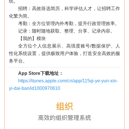
统。
招聘：高效筛选简历，科学评估人才，让招聘工作
化繁为简。
考勤：全方位管理内外考勤，提升行政管理效率。
记录：随时随地获取、整理、分享、记录内容。
【我的】模块
全方位个人信息展示、高强度账号/数据保护、人
性化系统设置，提供极致用户体验，打造安全高效的服
务平台。
App Store下载地址：
https://itunes.apple.com/cn/app/115qi-ye-yun-xin-
yi-dai-ban/id1000970610