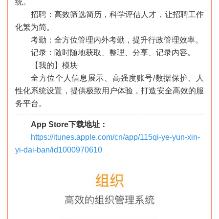
统。
招聘：高效筛选简历，科学评估人才，让招聘工作
化繁为简。
考勤：全方位管理内外考勤，提升行政管理效率。
记录：随时随地获取、整理、分享、记录内容。
【我的】模块
全方位个人信息展示、高强度账号/数据保护、人
性化系统设置，提供极致用户体验，打造安全高效的服
务平台。
App Store下载地址：
https://itunes.apple.com/cn/app/115qi-ye-yun-xin-
yi-dai-ban/id1000970610