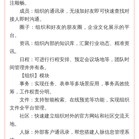
注顺畅。
成员：组织的通讯录，无须加好友即可快速查找对
接人即时沟通。
圈子：组织和好友的朋友圈，企业文化展示的平
台。
资讯：组织内部的知识库，汇聚行业动态、精准资
讯。
日程：可进行行程安排、预定会议场地等，团队时
间管理井井有条。
【组织】模块
事务：实现任务、表单等多场景应用，事务高效统
筹，工作权责分明。
文件：支持智能检索、在线预览等功能，实现组织
文件全平台管理。
社区：快速建立组织对外的官方网站和社区交流天
地。
人脉：外部客户通讯录，帮您搭建人脉信息管理系