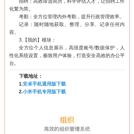
招聘：高效筛选简历，科学评估人才，让招聘工作
化繁为简。
考勤：全方位管理内外考勤，提升行政管理效率。
记录：随时随地获取、整理、分享、记录任何内
容。
3.【我的】模块：
全方位个人信息展示，高强度账号/数据保护，人
性化系统设置，极致用户体验，打造安全高效的办公平
台。
下载地址：
1.
安卓手机通用版下载
2.
小米手机专用版下载