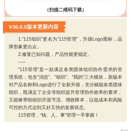
（扫描二维码下载）
V30.0.0版本更新内容
1.“115组织”更名为“115管理”，升级Logo图标，品
牌形象更出众。
2.修复已知问题，产品性能更稳定。
-----
“115管理”是一款满足各类团体组织协作需求的管
理系统，包含“消息”、“组织”、“我的”三大模块，新版本
‹
›
对产品名称和Logo进行了全新升级，充分赋能各类团体
组织，既满足了企业等组织提升管理协作效率的要求，
又能够帮助组织开源节流、增效降本，以低成本和风险
可控的方式达到又好又快的发展状态。
115管理，“钱、人、事”管理一手掌握！