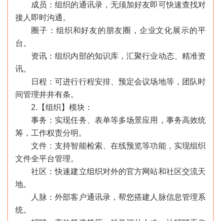
成员：组织的通讯录，无须加好友即可快速查找对
接人即时沟通。
圈子：组织和好友的朋友圈，企业文化展示的平
台。
资讯：组织内部的知识库，汇聚行业动态、精准资
讯。
日程：可进行行程安排、预定会议场地等，团队时
间管理井井有条。
2.【组织】模块：
事务：实现任务、表单等多场景应用，事务高效统
筹，工作权责分明。
文件：支持智能检索、在线预览等功能，实现组织
文件全平台管理。
社区：快速建立组织对外的官方网站和社区交流天
地。
人脉：外部客户通讯录，帮您搭建人脉信息管理系
统。