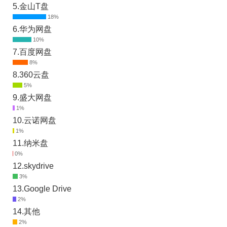
5.金山T盘
6.华为网盘
7.百度网盘
8.360云盘
9.盛大网盘
10.云诺网盘
11.纳米盘
12.skydrive
13.Google Drive
14.其他