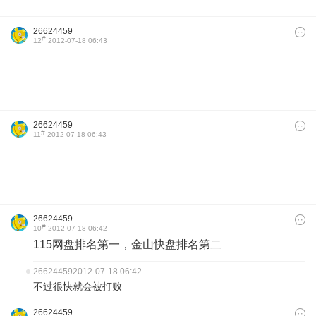
26624459
#
12
2012-07-18 06:43
26624459
#
11
2012-07-18 06:43
26624459
#
10
2012-07-18 06:42
115网盘排名第一，金山快盘排名第二
26624459
2012-07-18 06:42
不过很快就会被打败
26624459