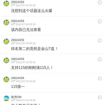
26624459
#
37
2012-07-19 02:39
没想到这个话题这么火爆
26624459
#
36
2012-07-19 02:34
该内容已无法查看
26624459
#
35
2012-07-19 02:32
排名第二的竟然是金山T盘！
26624459
#
34
2012-07-19 02:31
支持115的刚刚满115人！
26624459
#
33
2012-07-19 01:46
115第一
港湾GW
#
32
2012-07-19 00:50