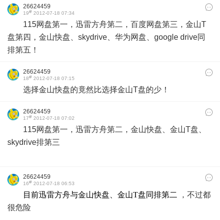
26624459
#
19
2012-07-18 07:34
115网盘第一，迅雷方舟第二，百度网盘第三，金山T
盘第四，金山快盘、skydrive、华为网盘、google drive同
排第五！
26624459
#
18
2012-07-18 07:15
选择金山快盘的竟然比选择金山T盘的少！
26624459
#
17
2012-07-18 07:02
115网盘第一，迅雷方舟第二，金山快盘、金山T盘、
skydrive排第三
26624459
#
16
2012-07-18 06:53
目前迅雷方舟与金山快盘、金山T盘同排第二
，不过都
很危险