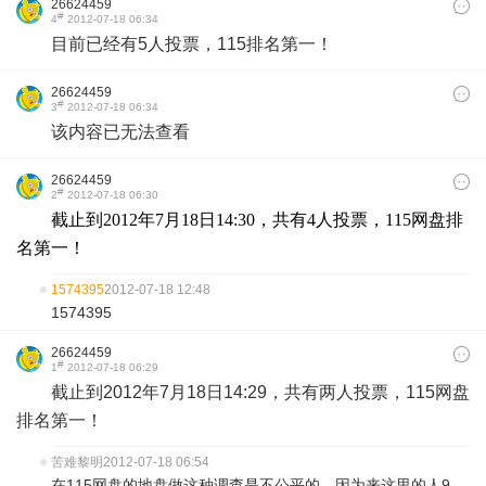
26624459
#
4
2012-07-18 06:34
目前已经有5人投票，115排名第一！
26624459
#
3
2012-07-18 06:34
该内容已无法查看
26624459
#
2
2012-07-18 06:30
截止到2012年7月18日14:30，共有4人投票，115网盘排
名第一！
1574395
2012-07-18 12:48
1574395
26624459
#
1
2012-07-18 06:29
截止到2012年7月18日14:29，共有两人投票，115网盘
排名第一！
苦难黎明
2012-07-18 06:54
在115网盘的地盘做这种调查是不公平的，因为来这里的人9