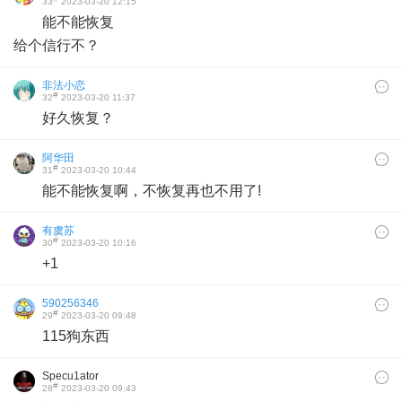
33
2023-03-20 12:15
能不能恢复
给个信行不？
非法小恋
#
32
2023-03-20 11:37
好久恢复？
阿华田
#
31
2023-03-20 10:44
能不能恢复啊，不恢复再也不用了!
有虞苏
#
30
2023-03-20 10:16
+1
590256346
#
29
2023-03-20 09:48
115狗东西
Specu1ator
#
28
2023-03-20 09:43