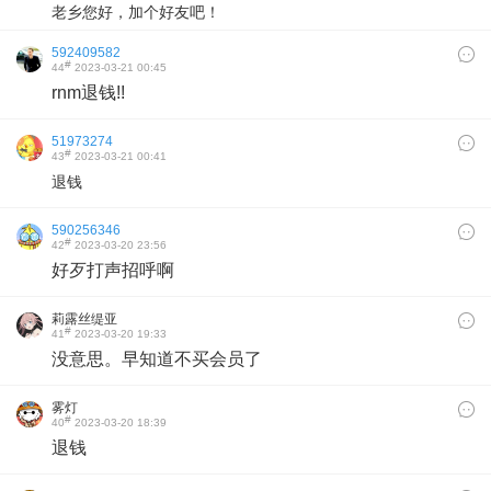
老乡您好，加个好友吧！
592409582
#
44
2023-03-21 00:45
rnm退钱!!
51973274
#
43
2023-03-21 00:41
退钱
590256346
#
42
2023-03-20 23:56
好歹打声招呼啊
莉露丝缇亚
#
41
2023-03-20 19:33
没意思。早知道不买会员了
雾灯
#
40
2023-03-20 18:39
退钱