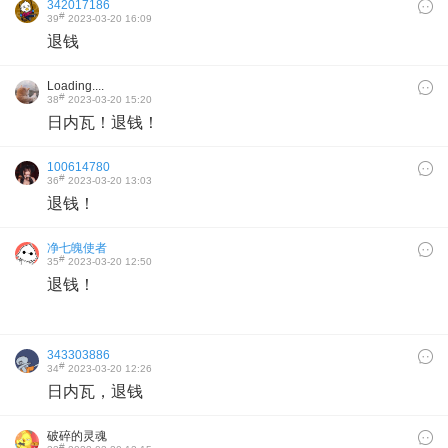
342017186
#
39
2023-03-20 16:09
退钱
Loading....
#
38
2023-03-20 15:20
日内瓦！退钱！
100614780
#
36
2023-03-20 13:03
退钱！
净七魄使者
#
35
2023-03-20 12:50
退钱！
343303886
#
34
2023-03-20 12:26
日内瓦，退钱
破碎的灵魂
#