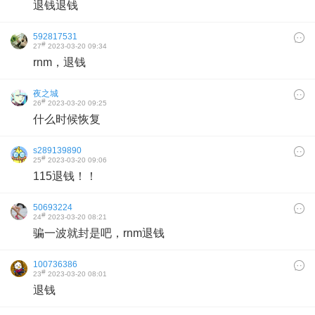
退钱退钱
592817531
#
27
2023-03-20 09:34
rnm，退钱
夜之城
#
26
2023-03-20 09:25
什么时候恢复
s289139890
#
25
2023-03-20 09:06
115退钱！！
50693224
#
24
2023-03-20 08:21
骗一波就封是吧，rnm退钱
100736386
#
23
2023-03-20 08:01
退钱