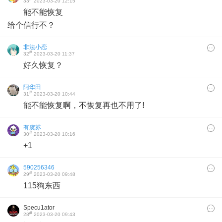
33
2023-03-20 12:15
能不能恢复
给个信行不？
非法小恋
#
32
2023-03-20 11:37
好久恢复？
阿华田
#
31
2023-03-20 10:44
能不能恢复啊，不恢复再也不用了!
有虞苏
#
30
2023-03-20 10:16
+1
590256346
#
29
2023-03-20 09:48
115狗东西
Specu1ator
#
28
2023-03-20 09:43