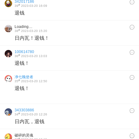
342017186
#
39
2023-03-20 16:09
退钱
Loading....
#
38
2023-03-20 15:20
日内瓦！退钱！
100614780
#
36
2023-03-20 13:03
退钱！
净七魄使者
#
35
2023-03-20 12:50
退钱！
343303886
#
34
2023-03-20 12:26
日内瓦，退钱
破碎的灵魂
#