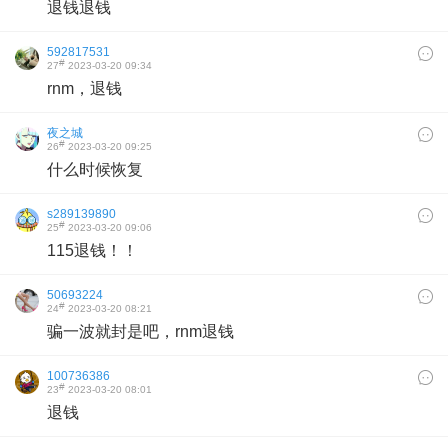
退钱退钱
592817531
#
27
2023-03-20 09:34
rnm，退钱
夜之城
#
26
2023-03-20 09:25
什么时候恢复
s289139890
#
25
2023-03-20 09:06
115退钱！！
50693224
#
24
2023-03-20 08:21
骗一波就封是吧，rnm退钱
100736386
#
23
2023-03-20 08:01
退钱