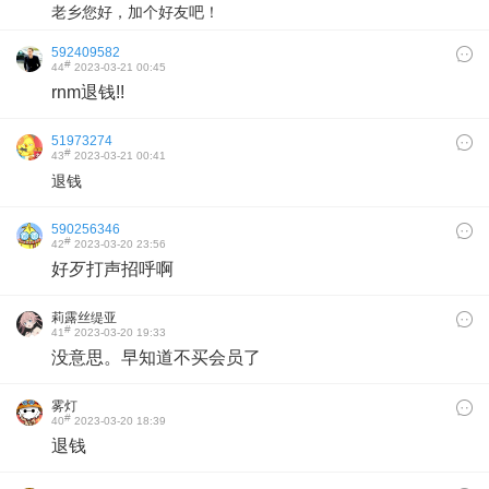
老乡您好，加个好友吧！
592409582
#
44
2023-03-21 00:45
rnm退钱!!
51973274
#
43
2023-03-21 00:41
退钱
590256346
#
42
2023-03-20 23:56
好歹打声招呼啊
莉露丝缇亚
#
41
2023-03-20 19:33
没意思。早知道不买会员了
雾灯
#
40
2023-03-20 18:39
退钱