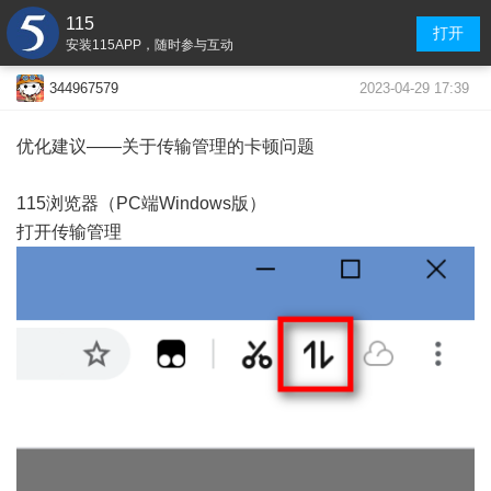
115
打开
安装115APP，随时参与互动
2023-04-29 17:39
344967579
优化建议——关于传输管理的卡顿问题
115浏览器（PC端Windows版）
打开传输管理