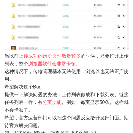
当以前
上传成功的历史文件数量较多
的时候，只要打开上传
列表，整个
浏览器软件会非常卡顿
。
这种情况下，传输管理基本无法使用，浏览器也无法正产使
用。
希望解决这个Bug。
提供一下解决问题的办法：上传列表做成和下载列表、链接
任务列表一样，有
分页功能
。例如，每页显示50条。这样就
不会卡顿了。
希望，官方运营部门可以把这个问题反应给开发部门面。期
待官方解决问题。