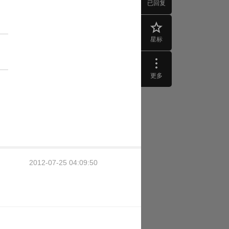
已回复
星标
更多
2012-07-25 04:09:50