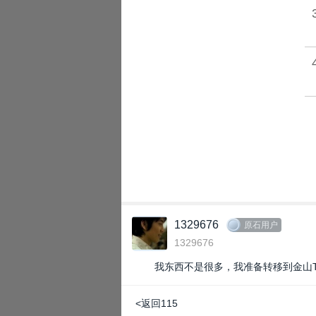
1329676
原石用户
1329676
我东西不是很多，我准备转移到金山
<返回115