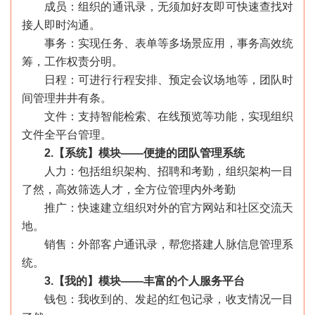
成员：组织的通讯录，无须加好友即可快速查找对
接人即时沟通。
事务：实现任务、表单等多场景应用，事务高效统
筹，工作权责分明。
日程：可进行行程安排、预定会议场地等，团队时
间管理井井有条。
文件：支持智能检索、在线预览等功能，实现组织
文件全平台管理。
2.【系统】模块——便捷的团队管理系统
人力：包括组织架构、招聘和考勤，组织架构一目
了然，高效筛选人才，全方位管理内外考勤
推广：快速建立组织对外的官方网站和社区交流天
地。
销售：外部客户通讯录，帮您搭建人脉信息管理系
统。
3.【我的】模块——丰富的个人服务平台
钱包：我收到的、发起的红包记录，收支情况一目