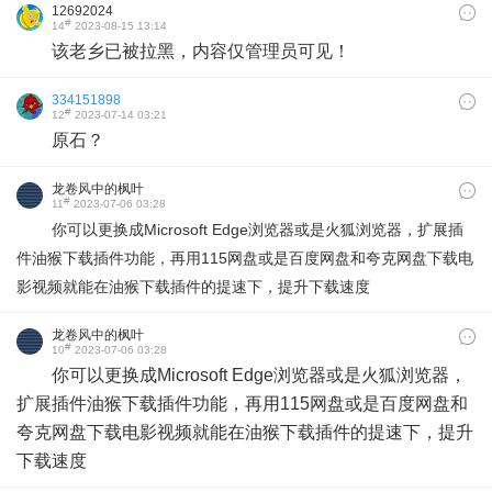
12692024
#
14
2023-08-15 13:14
该老乡已被拉黑，内容仅管理员可见！
334151898
#
12
2023-07-14 03:21
原石？
龙卷风中的枫叶
#
11
2023-07-06 03:28
你可以更换成Microsoft Edge浏览器或是火狐浏览器，扩展插
件油猴下载插件功能，再用115网盘或是百度网盘和夸克网盘下载电
影视频就能在油猴下载插件的提速下，提升下载速度
龙卷风中的枫叶
#
10
2023-07-06 03:28
你可以更换成Microsoft Edge浏览器或是火狐浏览器，
扩展插件油猴下载插件功能，再用115网盘或是百度网盘和
夸克网盘下载电影视频就能在油猴下载插件的提速下，提升
下载速度