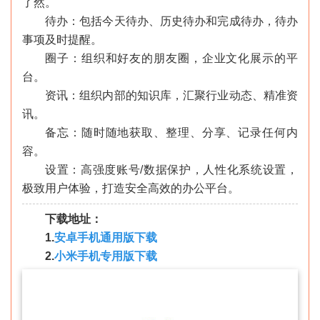
了然。
待办：包括今天待办、历史待办和完成待办，待办
事项及时提醒。
圈子：组织和好友的朋友圈，企业文化展示的平
台。
资讯：组织内部的知识库，汇聚行业动态、精准资
讯。
备忘：随时随地获取、整理、分享、记录任何内
容。
设置：高强度账号/数据保护，人性化系统设置，
极致用户体验，打造安全高效的办公平台。
下载地址：
1.
安卓手机通用版下载
2.
小米手机专用版下载