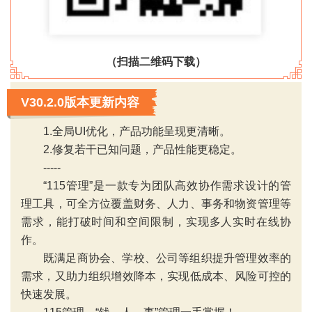
（扫描二维码下载）
V30.2.0版本更新内容
1.全局UI优化，产品功能呈现更清晰。
2.修复若干已知问题，产品性能更稳定。
-----
“115管理”是一款专为团队高效协作需求设计的管
理工具，可全方位覆盖财务、人力、事务和物资管理等
需求，能打破时间和空间限制，实现多人实时在线协
‹
›
作。
既满足商协会、学校、公司等组织提升管理效率的
需求，又助力组织增效降本，实现低成本、风险可控的
快速发展。