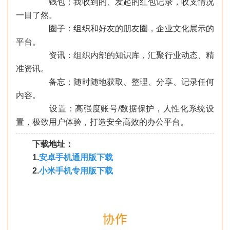
钱包：我收到的、发起的红包记录，收支情况
一目了然。
圈子：组织和好友的朋友圈，企业文化展示的
平台。
资讯：组织内部的知识库，汇聚行业动态、精
准资讯。
备忘：随时随地获取、整理、分享、记录任何
内容。
设置：高强度账号/数据保护，人性化系统设
置，极致用户体验，打造安全高效的办公平台。
下载地址：
1.
安卓手机通用版下载
2.
小米手机专用版下载