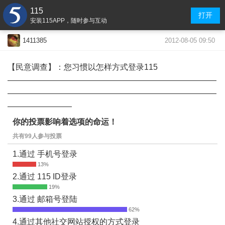
115
打开
安装115APP，随时参与互动
2012-08-05 09:50
1411385
【民意调查】：您习惯以怎样方式登录115
——————————————————————————
——————————————————————————
————————
你的投票影响着选项的命运！
共有99人参与投票
1.通过 手机号登录
2.通过 115 ID登录
3.通过 邮箱号登陆
4.通过其他社交网站授权的方式登录