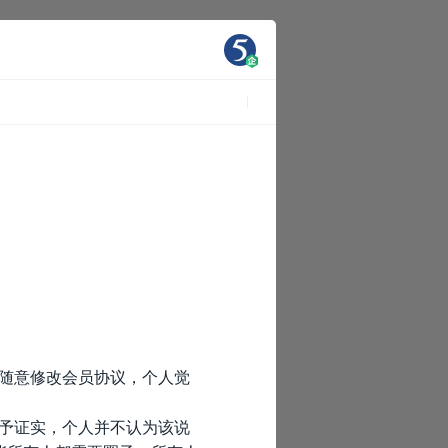
5随意修改会员协议，个人觉
给予证实，个人并不认为该说