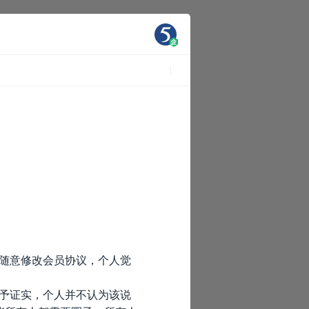
5随意修改会员协议，个人觉
给予证实，个人并不认为该说