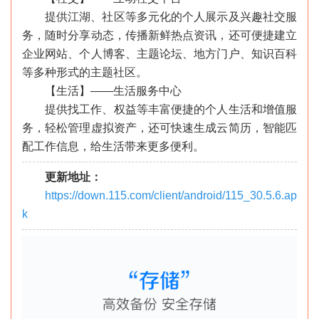
提供江湖、社区等多元化的个人展示及兴趣社交服
务，随时分享动态，传播新鲜热点资讯，还可便捷建立
企业网站、个人博客、主题论坛、地方门户、知识百科
等多种形式的主题社区。
【生活】——生活服务中心
提供找工作、权益等丰富便捷的个人生活和增值服
务，轻松管理虚拟资产，还可快速生成云简历，智能匹
配工作信息，给生活带来更多便利。
更新地址：
https://down.115.com/client/android/115_30.5.6.ap
k