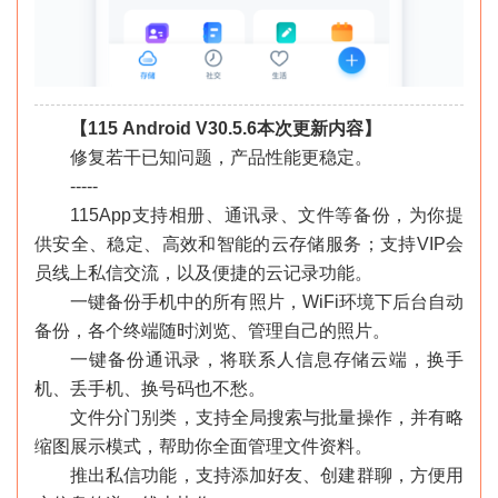
【115 Android V30.5.6本次更新内容】
修复若干已知问题，产品性能更稳定。
-----
115App支持相册、通讯录、文件等备份，为你提
供安全、稳定、高效和智能的云存储服务；支持VIP会
员线上私信交流，以及便捷的云记录功能。
一键备份手机中的所有照片，WiFi环境下后台自动
备份，各个终端随时浏览、管理自己的照片。
一键备份通讯录，将联系人信息存储云端，换手
机、丢手机、换号码也不愁。
文件分门别类，支持全局搜索与批量操作，并有略
缩图展示模式，帮助你全面管理文件资料。
推出私信功能，支持添加好友、创建群聊，方便用