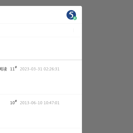
#
阅读
11
2023-03-31 02:26:31
#
10
2013-06-10 10:47:01