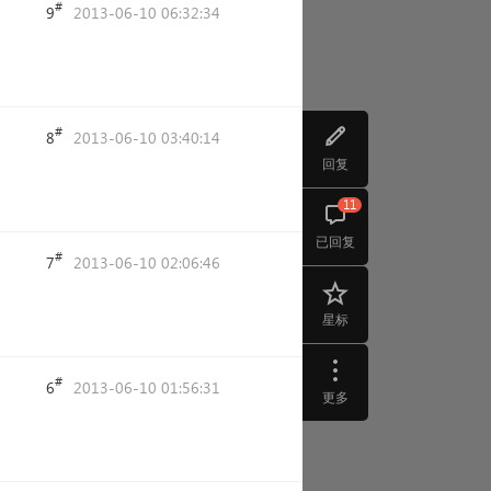
#
9
2013-06-10 06:32:34
#
8
2013-06-10 03:40:14
回复
11
已回复
#
7
2013-06-10 02:06:46
星标
#
6
2013-06-10 01:56:31
更多