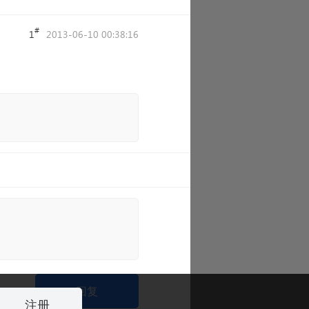
#
1
2013-06-10 00:38:16
回复
注册