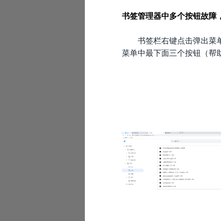
书签管理器中多个按钮故障
书签栏右键点击弹出菜单，
菜单中最下面三个按钮（帮