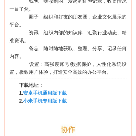
钱包：我收到的、发起的红包记录，收支情况
一目了然。
圈子：组织和好友的朋友圈，企业文化展示的
平台。
资讯：组织内部的知识库，汇聚行业动态、精
准资讯。
备忘：随时随地获取、整理、分享、记录任何
内容。
设置：高强度账号/数据保护，人性化系统设
置，极致用户体验，打造安全高效的办公平台。
下载地址：
1.
安卓手机通用版下载
2.
小米手机专用版下载