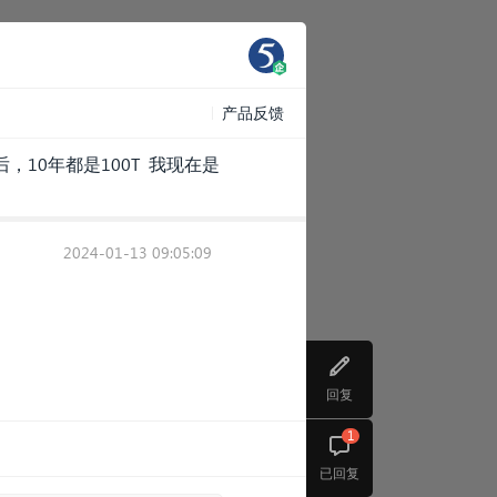
产品反馈
10年都是100T 我现在是
2024-01-13 09:05:09
回复
1
已回复