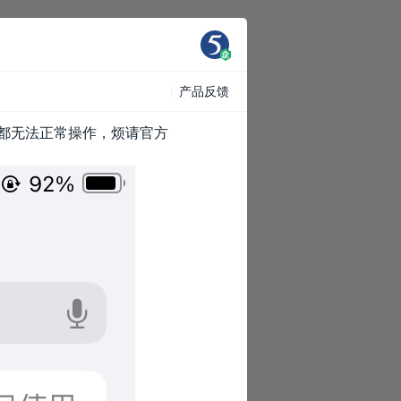
产品反馈
影都无法正常操作，烦请官方