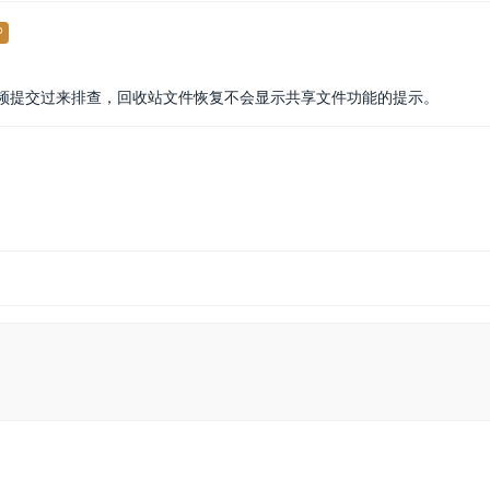
P
频提交过来排查，回收站文件恢复不会显示共享文件功能的提示。